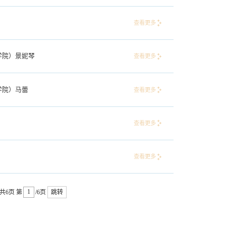
查看更多
学院）景妮琴
查看更多
学院）马蕾
查看更多
查看更多
查看更多
共6页
第
/6页
跳转