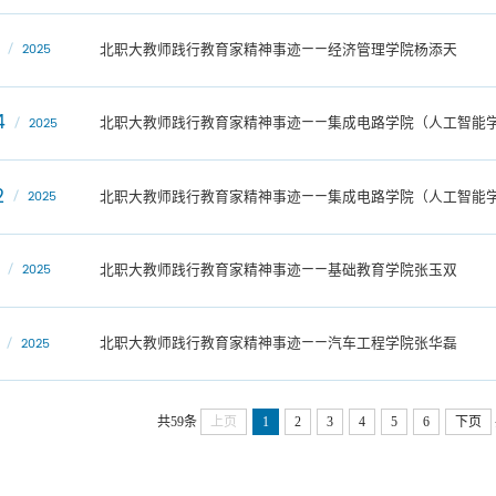
北职大教师践行教育家精神事迹——经济管理学院杨添天
2025
4
北职大教师践行教育家精神事迹——集成电路学院（人工智能
2025
2
北职大教师践行教育家精神事迹——集成电路学院（人工智能
2025
北职大教师践行教育家精神事迹——基础教育学院张玉双
2025
北职大教师践行教育家精神事迹——汽车工程学院张华磊
2025
共59条
上页
1
2
3
4
5
6
下页