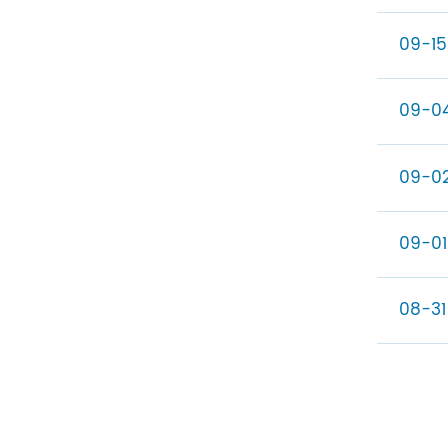
09-15
09-0
09-0
09-01
08-31