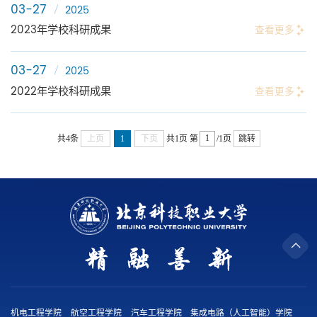
03-27
2025
2023年学校科研成果
查看更多
03-27
2025
2022年学校科研成果
查看更多
共4条
上页
1
下页
共1页
第
/1页
跳转
机电工程学院
航空工程学院
汽车工程学院
集成电路（人工智能）学院