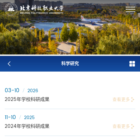
科学研究
03-10
2026
2025年学校科研成果
查看更多
11-10
2025
2024年学校科研成果
查看更多