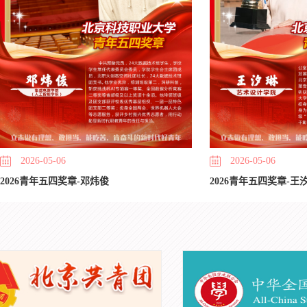
2026-05-06
2026-05-06
2026青年五四奖章-邓炜俊
2026青年五四奖章-王