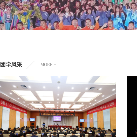
团学风采
MORE +