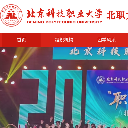
首页
组织机构
团学风采