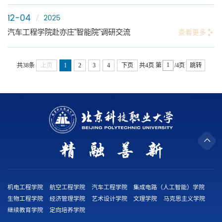
12-04
2025
汽车工程学院赴亦庄“智能院”调研交流
查看更多
共38条
上页
1
2
3
4
下页
共4页
第
/4页
跳转
机电工程学院
航空工程学院
汽车工程学院
集成电路（人工智能）学院
生物工程学院
经济管理学院
艺术设计学院
文理学院
马克思主义学院
继续教育学院
定向培养学院