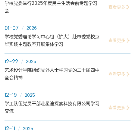
学校党委举行2025年度民主生活会前专题学习
查看更多
会
01-07
2026
学校党委理论学习中心组（扩大）赴市委党校京
查看更多
华实践主题教室开展集体学习
12-22
2025
艺术设计学院组织党外人士学习党的二十届四中
查看更多
全会精神
12-19
2025
学工队伍党员干部赴星途探索科技有限公司学习
查看更多
交流
12-11
2025