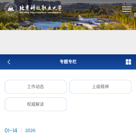
专题专栏
工作动态
上级精神
权威解读
01-14
2026