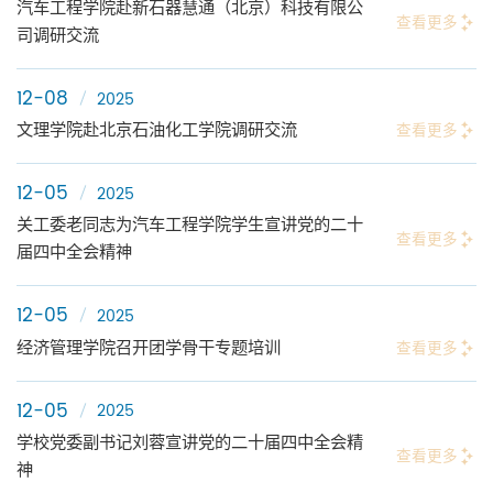
汽车工程学院赴新石器慧通（北京）科技有限公
查看更多
司调研交流
12-08
2025
文理学院赴北京石油化工学院调研交流
查看更多
12-05
2025
关工委老同志为汽车工程学院学生宣讲党的二十
查看更多
届四中全会精神
12-05
2025
经济管理学院召开团学骨干专题培训
查看更多
12-05
2025
学校党委副书记刘蓉宣讲党的二十届四中全会精
查看更多
神