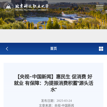
首页
【央视-中国新闻】惠民生 促消费 好
就业 有保障：为提振消费积蓄“源头活
水”
发布日期：2025-03-24
文章来源：央视-中国新闻