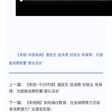
【央视-中国新闻】惠民生 促消费 好就业 有保障：为提
振消费积蓄“源头活水”
【央视-今日环球】惠民生 促消费 好就业 有保
上一篇：
障：为提振消费积蓄“源头活水”
【央视网】如何通过教育、社会保障等方式培
下一篇：
育消费潜力？这里有答案↓