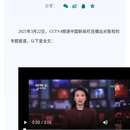
分享：
2025年3月22日，CCTV4频道中国新闻栏目播出对我校的
专题报道，以下是全文：