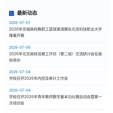
最新动态
2026-07-07
2026年京城高校教职工篮球邀请赛在北京科技职业大学
隆重开赛
2026-07-06
2026年北京高校巡察工作坊（第二组）交流研讨会在我
校举办
2026-07-04
学校召开2026年内控及审计工作会
2026-07-04
学校召开2026年青年教师教学基本功比赛启动会暨第一
次培训会