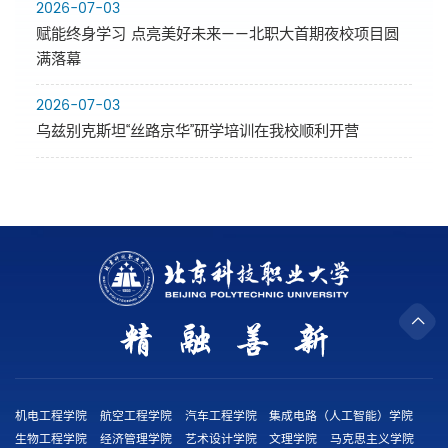
2026-07-03
赋能终身学习 点亮美好未来——北职大首期夜校项目圆
满落幕
2026-07-03
乌兹别克斯坦“丝路京华”研学培训在我校顺利开营
机电工程学院
航空工程学院
汽车工程学院
集成电路（人工智能）学院
生物工程学院
经济管理学院
艺术设计学院
文理学院
马克思主义学院