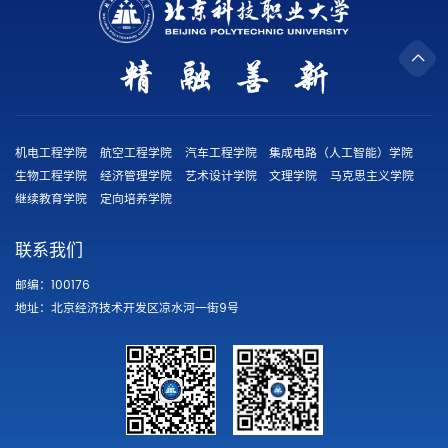
机电工程学院
航空工程学院
汽车工程学院
集成电路（人工智能）学院
生物工程学院
经济管理学院
艺术设计学院
文理学院
马克思主义学院
继续教育学院
定向培养学院
联系我们
邮编：100176
地址：北京经济技术开发区凉水河一街9号