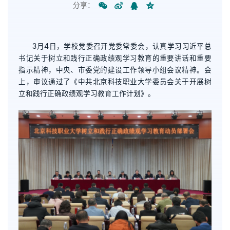
分享：
3月4日，学校党委召开党委常委会，认真学习习近平总
书记关于树立和践行正确政绩观学习教育的重要讲话和重要
指示精神，中央、市委党的建设工作领导小组会议精神。会
上，审议通过了《中共北京科技职业大学委员会关于开展树
立和践行正确政绩观学习教育工作计划》。