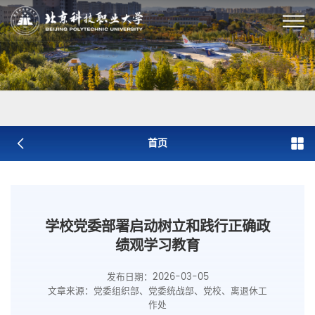
首页
学校党委部署启动树立和践行正确政
绩观学习教育
发布日期：2026-03-05
文章来源：党委组织部、党委统战部、党校、离退休工
作处