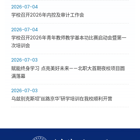
2026-07-04
学校召开2026年内控及审计工作会
2026-07-04
学校召开2026年青年教师教学基本功比赛启动会暨第一
次培训会
2026-07-03
赋能终身学习 点亮美好未来——北职大首期夜校项目圆
满落幕
2026-07-03
乌兹别克斯坦“丝路京华”研学培训在我校顺利开营