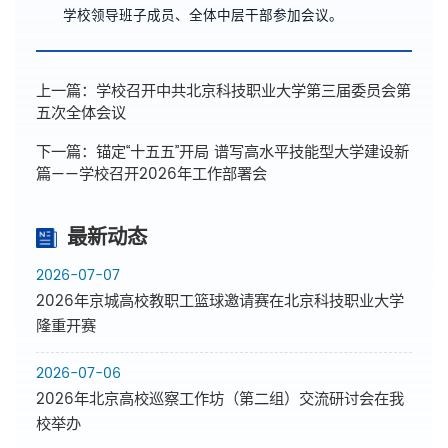
学校领导班子成员、全体中层干部参加会议。
上一篇：
学校召开中共北京科技职业大学第三届委员会第
五次全体会议
下一篇：
锚定“十五五”开局 谱写高水平技能型大学建设新
篇——学校召开2026年工作部署会
最新动态
2026-07-07
2026年京城高校教职工篮球邀请赛在北京科技职业大学
隆重开赛
2026-07-06
2026年北京高校巡察工作坊（第二组）交流研讨会在我
校举办