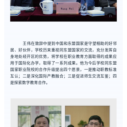
王伟在致辞中提到中国和东盟国家是守望相助的好邻
居、好伙伴，学校历来重视同东盟国家的交流，充分发挥自
身地处经开区的优势，将学校在职业教育方面取得的成果应
用于国际化办学，取得了一系列成果。他为今后学校同东盟
国家职业院校的合作升级提出四个愿景，一是推动职教标准
互认；二是深化国际产教融合；三是促进师生交流互鉴；四
是探索数字教育合作。