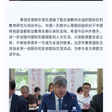
黄侃在致辞中首先感谢了联合国教科文组织国际农村
教育研究与培训中心、中国—东盟中心等国际组织对于中国
特别是首都职业教育长期以来的支持。希望今后中外携手，
进一步加强中国同东盟国家的人文交流，以技能搭建友谊之
桥，不断培养青年一代成为友谊的使者。北京市教育国际交
流协会将一如既往的支持国际交流活动，为参与各方搭建交
流平台。