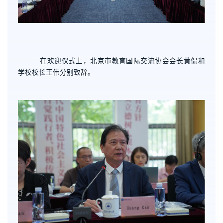
在欢迎仪式上，北京市教育国际交流协会会长黄侃和
学校校长王伟分别致辞。