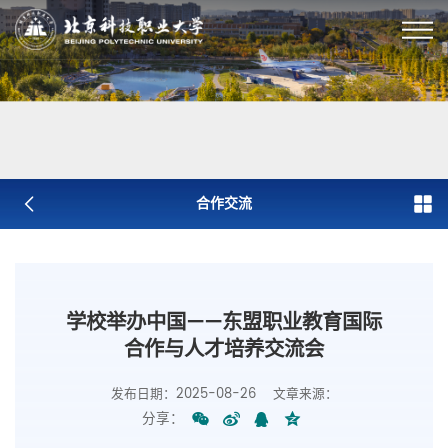
合作交流
学校举办中国——东盟职业教育国际
合作与人才培养交流会
发布日期：2025-08-26
文章来源：
分享：