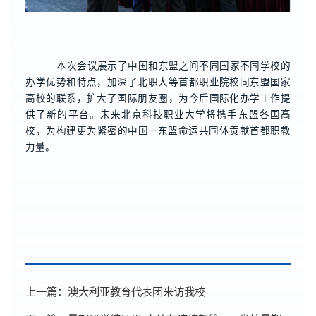
本次会议展示了中国和东盟之间不同国家不同学校的
办学优势和特点，加深了北职大等首都职业院校同东盟国家
高校的联系，扩大了国际朋友圈，为今后国际化办学工作提
供了新的平台。未来北京科技职业大学将携手东盟各国高
校，为构建更为紧密的中国—东盟命运共同体贡献首都职教
力量。
上一篇：
澳大利亚教育代表团来访我校