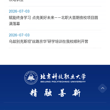
2026-07-03
赋能终身学习 点亮美好未来——北职大首期夜校项目圆
满落幕
2026-07-03
乌兹别克斯坦“丝路京华”研学培训在我校顺利开营