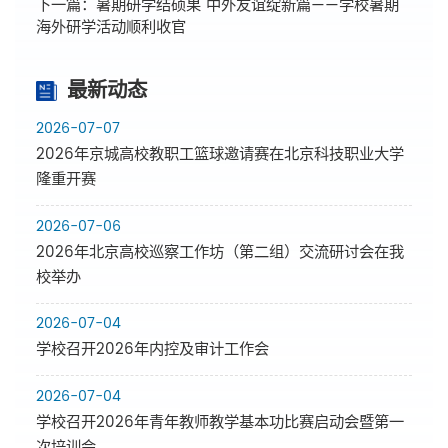
下一篇：
暑期研学结硕果 中外友谊绽新篇——学校暑期
海外研学活动顺利收官
最新动态
2026-07-07
2026年京城高校教职工篮球邀请赛在北京科技职业大学
隆重开赛
2026-07-06
2026年北京高校巡察工作坊（第二组）交流研讨会在我
校举办
2026-07-04
学校召开2026年内控及审计工作会
2026-07-04
学校召开2026年青年教师教学基本功比赛启动会暨第一
次培训会