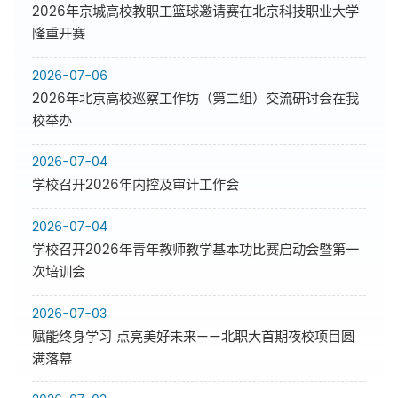
2026年京城高校教职工篮球邀请赛在北京科技职业大学
隆重开赛
2026-07-06
2026年北京高校巡察工作坊（第二组）交流研讨会在我
校举办
2026-07-04
学校召开2026年内控及审计工作会
2026-07-04
学校召开2026年青年教师教学基本功比赛启动会暨第一
次培训会
2026-07-03
赋能终身学习 点亮美好未来——北职大首期夜校项目圆
满落幕