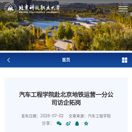
首页
汽车工程学院赴北京地铁运营一分公
司访企拓岗
发布日期：2026-07-02
文章来源：汽车工程学院
分享：