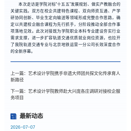
本次走访是学院对标“十五五”发展规划、做实产教融合的
关键实践。双方在校企共建特色课程、双向师资互通、产学
研协同创新、毕业生定向输送等领域形成完整合作思路，确
定以共建校企融合课程为先行抓手，分阶段推动全部合作事
项落地见效。此次对接既为学院职业本科专业建设夯实行业
需求支撑，进一步扩容轨道交通优质就业岗位资源，也拉开
了我院轨道交通专业与北京地铁运营一分公司长效深度合作
的全新序幕。
上一篇：
艺术设计学院携手非遗大师团共探文化传承育人
新路径
下一篇：
艺术设计学院教师赴大兴庞各庄调研对接校企服
务项目
最新动态
2026-07-07