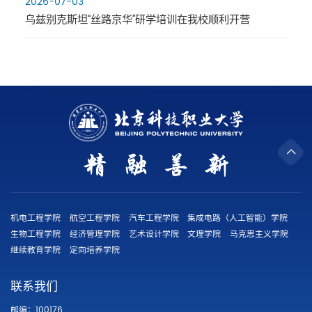
2026-07-03
乌兹别克斯坦“丝路京华”研学培训在我校顺利开营
机电工程学院
航空工程学院
汽车工程学院
集成电路（人工智能）学院
生物工程学院
经济管理学院
艺术设计学院
文理学院
马克思主义学院
继续教育学院
定向培养学院
联系我们
邮编：100176