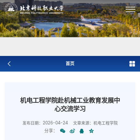
首页
机电工程学院赴机械工业教育发展中
心交流学习
发布日期：2026-04-24
文章来源：机电工程学院
分享：