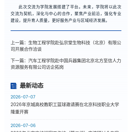
此次交流为学院发展搭建了平台。未来，学院将以此次
交流为契机，深化与中心的合作，聚焦产业前沿，强化专业
建设，提升育人质量，更好服务产业与区域经济发展。
上一篇：
生物工程学院赴弘宗堂生物科技（北京）有限公
司开展合作洽谈
下一篇：
汽车工程学院赴中国兵器集团北京北方至信人力
资源服务有限公司访企拓岗
最新动态
2026-07-07
2026年京城高校教职工篮球邀请赛在北京科技职业大学
隆重开赛
2026-07-06