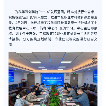
为科学谋划学院“十五五”发展蓝图，精准对接行业需求，
积极探索“三组长”育人模式，推进学校职业本科教育高质量发
展，4月21日，学校机电工程学院院长黄敦华一行赴机械工业
教育发展中心（以下简称“中心”）交流学习。中心主任郑丽
梅、副主任王志强、工程教育和职业教育处处长吕冬明等热
情接待。双方围绕规划编制、专业建设等议题进行研讨交
流。