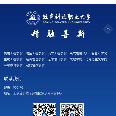
机电工程学院
航空工程学院
汽车工程学院
集成电路（人工智能）学院
生物工程学院
经济管理学院
艺术设计学院
文理学院
马克思主义学院
继续教育学院
定向培养学院
联系我们
邮编：100176
地址：北京经济技术开发区凉水河一街9号