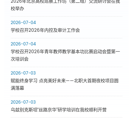
2026年北京高校巡察工作坊（第二组）交流研讨会在我
校举办
2026-07-04
学校召开2026年内控及审计工作会
2026-07-04
学校召开2026年青年教师教学基本功比赛启动会暨第一
次培训会
2026-07-03
赋能终身学习 点亮美好未来——北职大首期夜校项目圆
满落幕
2026-07-03
乌兹别克斯坦“丝路京华”研学培训在我校顺利开营