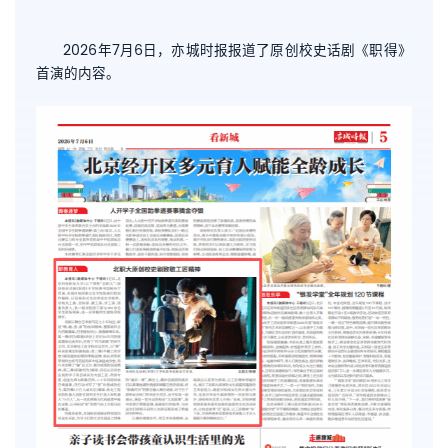
2026年7月6日，亦城时报报道了原创校史话剧《职得》
首演的内容。