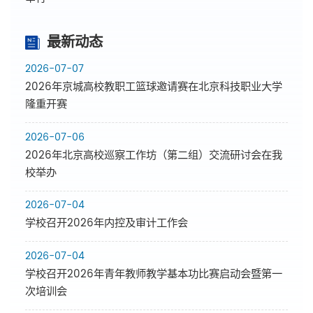
最新动态
2026-07-07
2026年京城高校教职工篮球邀请赛在北京科技职业大学
隆重开赛
2026-07-06
2026年北京高校巡察工作坊（第二组）交流研讨会在我
校举办
2026-07-04
学校召开2026年内控及审计工作会
2026-07-04
学校召开2026年青年教师教学基本功比赛启动会暨第一
次培训会