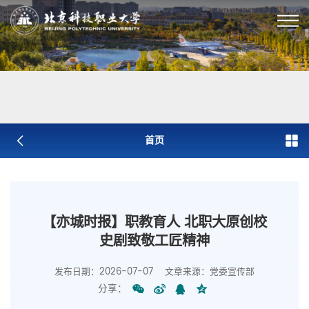
首页
【亦城时报】职教育人 北职大原创校
史剧致敬工匠精神
发布日期：2026-07-07
文章来源：党委宣传部
分享：