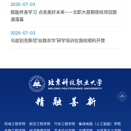
2026-07-03
赋能终身学习 点亮美好未来——北职大首期夜校项目圆
满落幕
2026-07-03
乌兹别克斯坦“丝路京华”研学培训在我校顺利开营
机电工程学院
航空工程学院
汽车工程学院
集成电路（人工智能）学院
生物工程学院
经济管理学院
艺术设计学院
文理学院
马克思主义学院