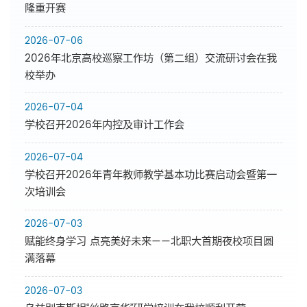
隆重开赛
2026-07-06
2026年北京高校巡察工作坊（第二组）交流研讨会在我
校举办
2026-07-04
学校召开2026年内控及审计工作会
2026-07-04
学校召开2026年青年教师教学基本功比赛启动会暨第一
次培训会
2026-07-03
赋能终身学习 点亮美好未来——北职大首期夜校项目圆
满落幕
2026-07-03