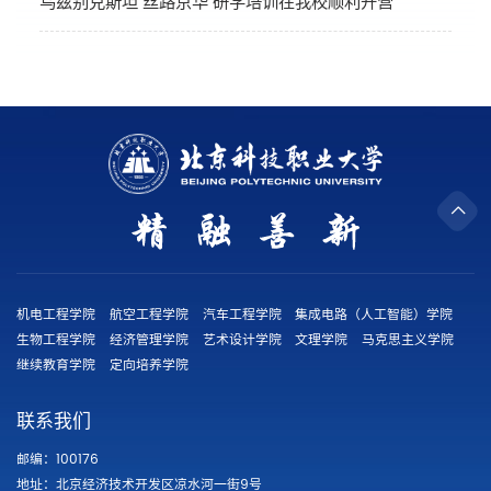
乌兹别克斯坦“丝路京华”研学培训在我校顺利开营
机电工程学院
航空工程学院
汽车工程学院
集成电路（人工智能）学院
生物工程学院
经济管理学院
艺术设计学院
文理学院
马克思主义学院
继续教育学院
定向培养学院
联系我们
邮编：100176
地址：北京经济技术开发区凉水河一街9号