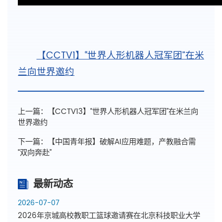
【CCTV1】“世界人形机器人冠军团”在米
兰向世界邀约
上一篇：
【CCTV13】“世界人形机器人冠军团”在米兰向
世界邀约
下一篇：
【中国青年报】破解AI应用难题，产教融合需
“双向奔赴”
最新动态
2026-07-07
2026年京城高校教职工篮球邀请赛在北京科技职业大学