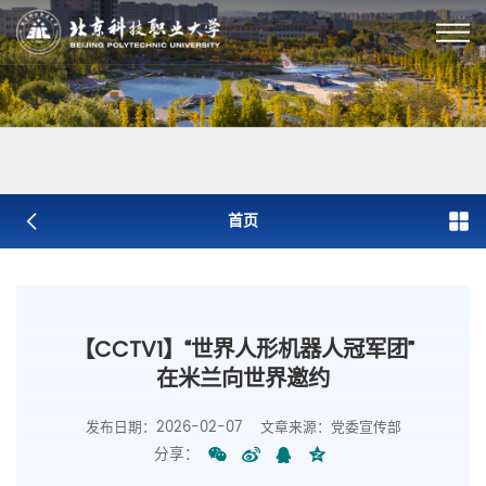
首页
【CCTV1】“世界人形机器人冠军团”
在米兰向世界邀约
发布日期：2026-02-07
文章来源：党委宣传部
分享：