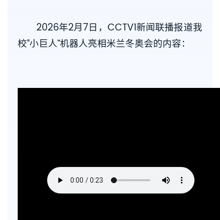
2026年2月7日，CCTV1新闻联播报道我
校“小巨人”机器人亮相米兰冬奥会的内容：