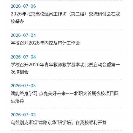
2026-07-06
2026年北京高校巡察工作坊（第二组）交流研讨会在我
校举办
2026-07-04
学校召开2026年内控及审计工作会
2026-07-04
学校召开2026年青年教师教学基本功比赛启动会暨第一
次培训会
2026-07-03
赋能终身学习 点亮美好未来——北职大首期夜校项目圆
满落幕
2026-07-03
乌兹别克斯坦“丝路京华”研学培训在我校顺利开营