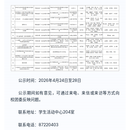
公示时间：2026年4月24日至28日
公示期间如有意见，可通过来电、来信或来访等方式向
校团委反映问题。
联系地址：学生活动中心204室
联系电话：87220403