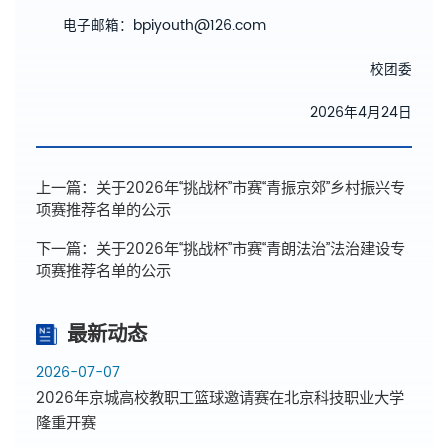
电子邮箱：bpiyouth@126.com
校团委
2026年4月24日
上一篇：
关于2026年“挑战杯”市赛“青振京郊”乡村振兴专
项赛推荐名单的公示
下一篇：
关于2026年“挑战杯”市赛“青朗法治”法治建设专
项赛推荐名单的公示
最新动态
2026-07-07
2026年京城高校教职工篮球邀请赛在北京科技职业大学
隆重开赛