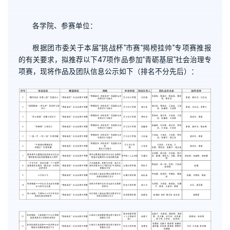
各学院、参赛单位：
根据团市委关于本届“挑战杯”市赛“揭榜挂帅”专项赛推报
的有关要求，拟推荐以下47项作品参加“青砺基层”社会治理专
项赛，现将作品及团队信息公示如下（排名不分先后）：