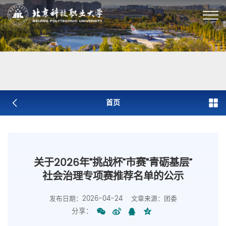
首页
关于2026年“挑战杯”市赛“青砺基层”
社会治理专项赛推荐名单的公示
发布日期：2026-04-24
文章来源：团委
分享：