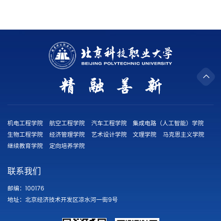
机电工程学院
航空工程学院
汽车工程学院
集成电路（人工智能）学院
生物工程学院
经济管理学院
艺术设计学院
文理学院
马克思主义学院
继续教育学院
定向培养学院
联系我们
邮编：100176
地址：北京经济技术开发区凉水河一街9号