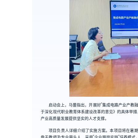
启动会上，
马蕾指出，开展好"集成电路产业产教融
于深化现代职业教育体系建设改革的意见》的具体举措
产业高质量发展提供坚实的人才支撑。
项目负责人详细介绍了实施方案。本项目将在暑期
骨干教师及专业带头人，采用"企业跟岗实践"培养模