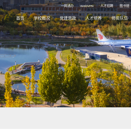
一网通办
｜
WebVPN
｜
人才招聘
｜
图书馆
首页
学校概况
党建思政
人才培养
师资队伍