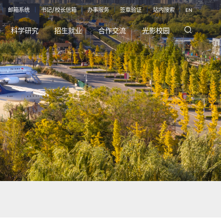
｜
邮箱系统
｜
书记/校长信箱
｜
办事服务
｜
签章验证
｜
站内搜索
｜
EN
科学研究
招生就业
合作交流
光影校园