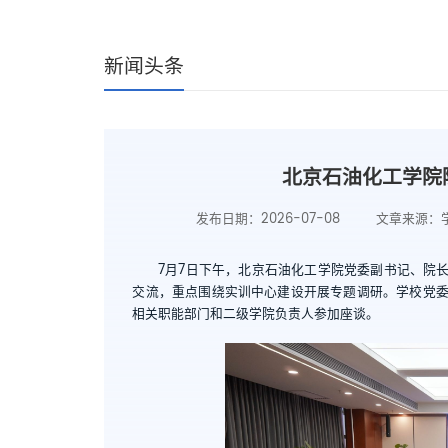
新闻头条
北京石油化工学院
发布日期：2026-07-08
文章来源：
7月7日下午，北京石油化工学院党委副书记、院
交流，重点围绕实训中心建设开展专题调研。学校党
相关职能部门和二级学院负责人参加座谈。