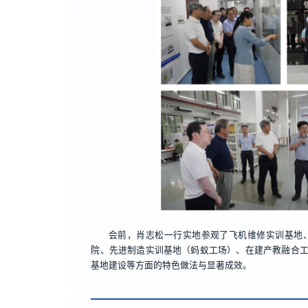
会前，肖志松一行实地参观了飞机维修实训基地
院、先进制造实训基地（蚂蚁工场）、在建产教融合
基地建设等方面的特色做法与显著成效。