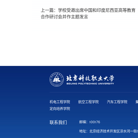
上一篇：
学校受邀出席中国和印度尼西亚高等教育
合作研讨会并作主题发言
机电工程学院
航空工程学院
汽车工程学院
定向培养学院
联系我们
邮编：100176
地址：北京经济技术开发区凉水河一街