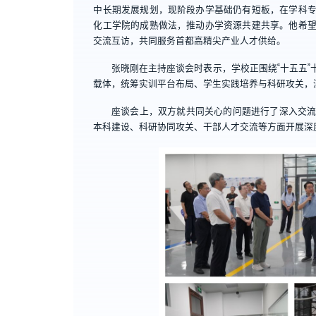
中长期发展规划，现阶段办学基础仍有短板，在学科
化工学院的成熟做法，推动办学资源共建共享。他希
交流互访，共同服务首都高精尖产业人才供给。
张晓刚在主持座谈会时表示，学校正围绕“十五五
载体，统筹实训平台布局、学生实践培养与科研攻关，
座谈会上，双方就共同关心的问题进行了深入交
本科建设、科研协同攻关、干部人才交流等方面开展深