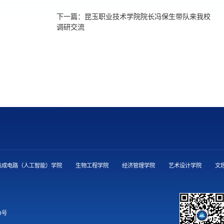
下一篇：
昆玉职业技术学院院长冯保生带队来我校
调研交流
集成电路（人工智能）学院
生物工程学院
经济管理学院
艺术设计学院
文
9号