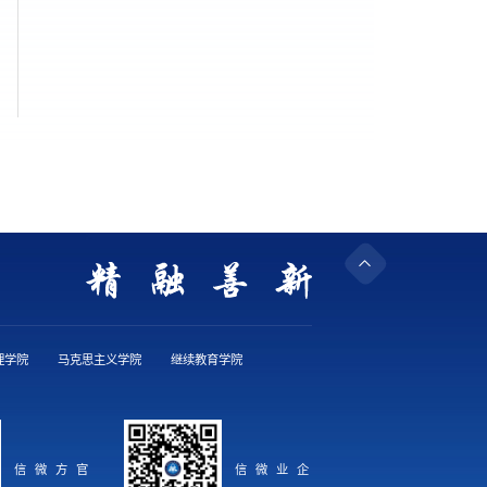
理学院
马克思主义学院
继续教育学院
官方微信
企业微信