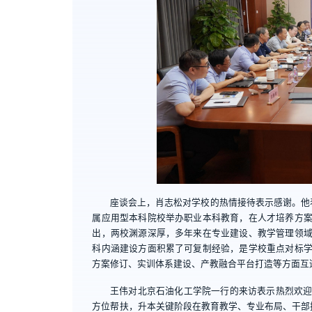
座谈会上，肖志松对学校的热情接待表示感谢。他
属应用型本科院校举办职业本科教育，在人才培养方
出，两校渊源深厚，多年来在专业建设、教学管理领
科内涵建设方面积累了可复制经验，是学校重点对标
方案修订、实训体系建设、产教融合平台打造等方面互
王伟对北京石油化工学院一行的来访表示热烈欢
方位帮扶，升本关键阶段在教育教学、专业布局、干部