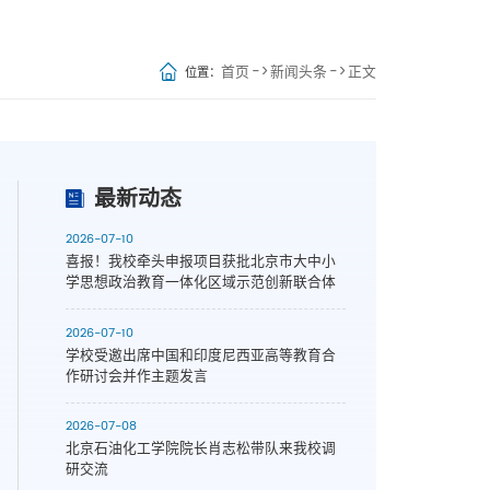
首页
->
新闻头条
->
正文
位置：
最新动态
2026-07-10
喜报！我校牵头申报项目获批北京市大中小
学思想政治教育一体化区域示范创新联合体
2026-07-10
学校受邀出席中国和印度尼西亚高等教育合
作研讨会并作主题发言
2026-07-08
北京石油化工学院院长肖志松带队来我校调
研交流