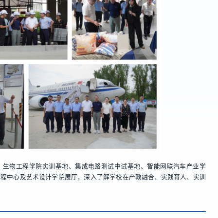
、生物工程学院实训基地、集成电路测试中试基地、智能网联汽车产业学
工程中心及艺术设计学院展厅，深入了解学校在产教融合、实践育人、实训