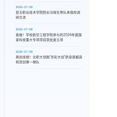
2026-07-08
昆玉职业技术学院院长冯保生带队来我校调
研交流
2026-07-08
喜报！学校航空工程学院参与的2026年度国
家科技重大专项项目获批复立项
2026-07-08
再创佳绩！北职大领跑“京彩大创”跻身首都高
校双创第一梯队