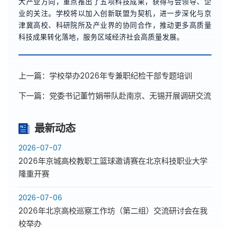
大产业方向，重点推出了五项科技成果，获得与会领导、企
业的关注。学校将以加入创新联盟为契机，进一步深化与京
津冀高校、科研院所及产业界的协同合作，推动更多高质量
科技成果转化落地，服务区域经济社会高质量发展。
上一篇：
学校举办2026年专兼职纪检干部专题培训
下一篇：
党委书记董竹娟带队赴南京、无锡开展调研交流
最新动态
2026-07-07
2026年京城高校教职工篮球邀请赛在北京科技职业大学
隆重开赛
2026-07-06
2026年北京高校巡察工作坊（第二组）交流研讨会在我
校举办