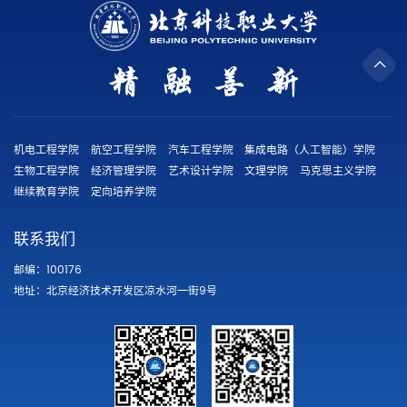
机电工程学院
航空工程学院
汽车工程学院
集成电路（人工智能）学院
生物工程学院
经济管理学院
艺术设计学院
文理学院
马克思主义学院
继续教育学院
定向培养学院
联系我们
邮编：100176
地址：北京经济技术开发区凉水河一街9号