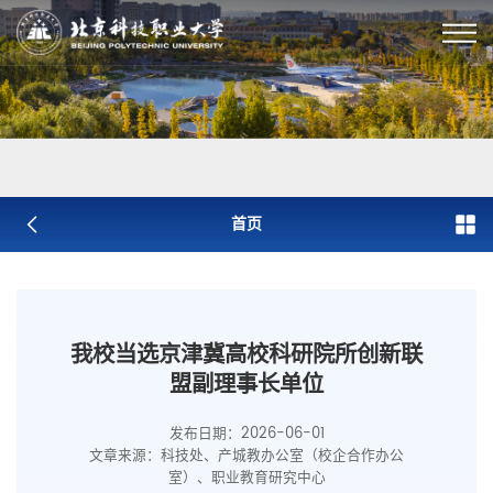
首页
我校当选京津冀高校科研院所创新联
盟副理事长单位
发布日期：2026-06-01
文章来源：科技处、产城教办公室（校企合作办公
室）、职业教育研究中心