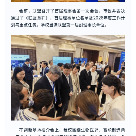
会前，联盟召开了首届理事会第一次会议，审议并表决
通过了《联盟章程》、首届理事单位名单及2026年度工作计
划与重点任务。学校当选联盟第一届副理事长单位。
在创新基地推介会上，我校围绕生物医药、智能制造两