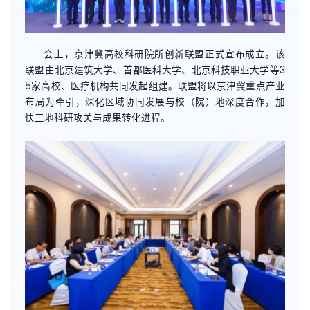
会上，京津冀高校科研院所创新联盟正式宣布成立。该
联盟由北京建筑大学、首都医科大学、北京科技职业大学等3
5家高校、医疗机构共同发起组建。联盟将以京津冀重点产业
布局为牵引，深化区域协同发展与校（院）地深度合作，加
快三地科研攻关与成果转化进程。