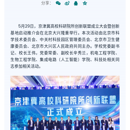
分享：
5月29日，京津冀高校科研院所创新联盟成立大会暨创新
基地启动推介会在北京大兴隆重举行。本次活动由北京市科
学技术委员会、中关村科技园区管理委员会、北京市卫生健
康委员会、北京市大兴区人民政府共同主办。学校党委副书
记、校长王伟，党委常委、副校长辛秀兰，机电工程学院、
生物工程学院、集成电路（人工智能）学院、科技处相关同
志参加相关活动。