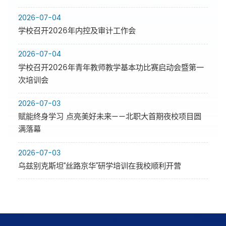
2026-07-04
学校召开2026年内控及审计工作会
2026-07-04
学校召开2026年青年教师教学基本功比赛启动会暨第一
次培训会
2026-07-03
赋能终身学习 点亮美好未来——北职大首期夜校项目圆
满落幕
2026-07-03
乌兹别克斯坦“丝路京华”研学培训在我校顺利开营