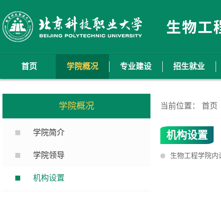
首页
学院概况
专业建设
招生就业
学院概况
当前位置：
首页
学院简介
机构设置
学院领导
生物工程学院内
机构设置