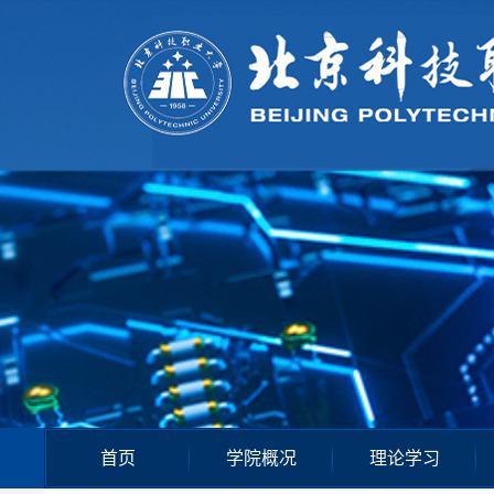
首页
学院概况
理论学习