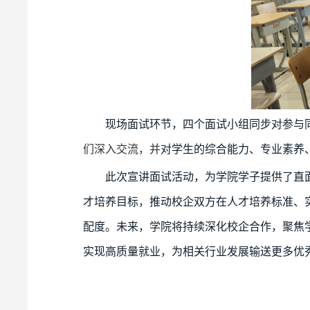
现场面试环节，四个面试小组同步对参与
们深入交流，并
对学生的综合能力、专业素养
此次宣讲面试活动，为学院学子提供了直
才培养目标，推动校企双方在人才培养标准、
配度。未来，学院将持续深化校企合作，聚焦
实现高质量就业，为相关行业发展输送更多优