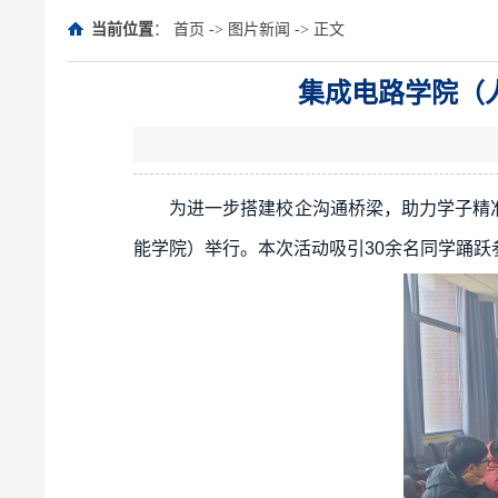
当前位置
：
首页
->
图片新闻
-> 正文
集成电路学院（
为进一步搭建校企沟通桥梁，助力学子精
能学院）举行。本次活动吸引30余名同学踊