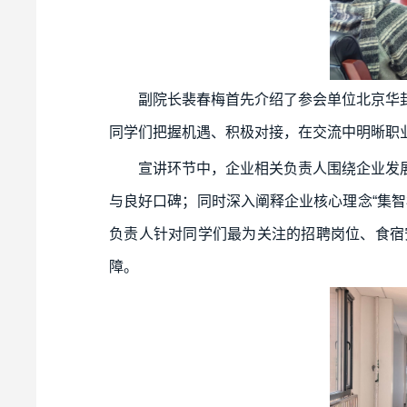
副院长裴春梅首先介绍了参会单位北京华
同学们把握机遇、积极对接，在交流中明晰职
宣讲环节中，企业相关负责人围绕企业发
与良好口碑；同时深入阐释企业核心理念“集
负责人针对同学们最为关注的招聘岗位、食宿
障。