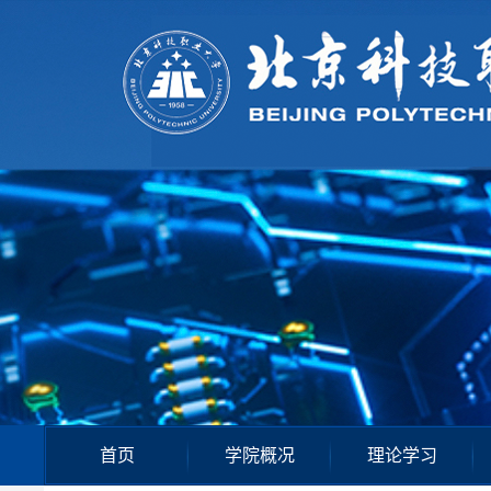
首页
学院概况
理论学习