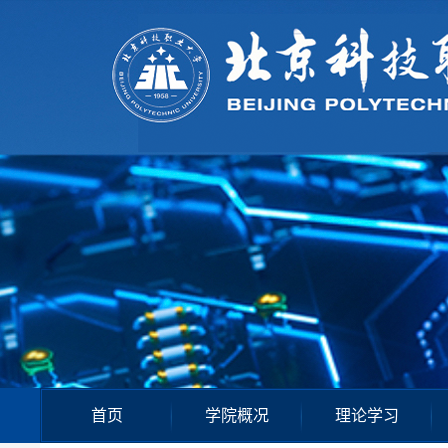
首页
学院概况
理论学习