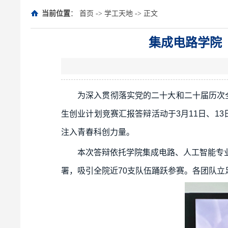
当前位置
：
首页
->
学工天地
-> 正文
集成电路学院（
为深入贯彻落实党的二十大和二十届历次全
生创业计划竞赛汇报答辩活动于3月11日、1
注入青春科创力量。
本次答辩依托学院集成电路、人工智能专
署，吸引全院近70支队伍踊跃参赛。各团队