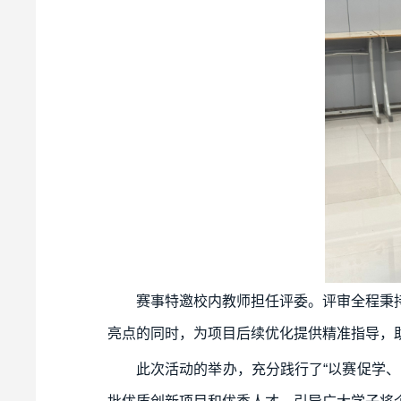
赛事特邀校内教师担任评委。评审全程秉
亮点的同时，为项目后续优化提供精准指导，
此次活动的举办，充分践行了“以赛促学