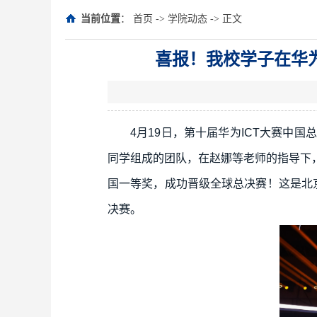
当前位置
：
首页
->
学院动态
-> 正文
喜报！我校学子在华
4月19日，第十届华为ICT大赛中
同学组成的团队，在赵娜等老师的指导下
国一等奖，成功晋级全球总决赛！这是北
决赛。