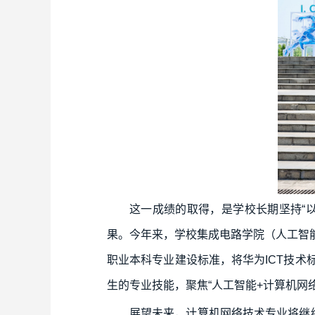
这一成绩的取得，是学校长期坚持“
果。今年来，学校集成电路学院（人工智
职业本科专业建设标准，将华为ICT技
生的专业技能，聚焦“人工智能+计算机网
展望未来，计算机网络技术专业将继