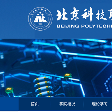
首页
学院概况
理论学习