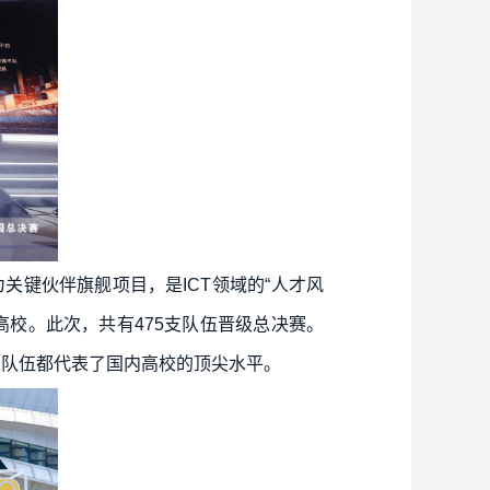
关键伙伴旗舰项目，是ICT领域的“人才风
所高校。此次，共有475支队伍晋级总决赛。
级队伍都代表了国内高校的顶尖水平。