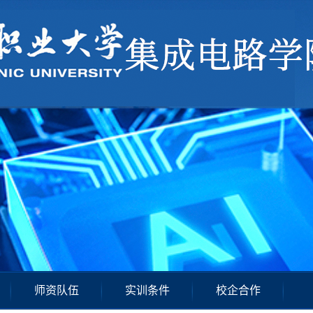
师资队伍
实训条件
校企合作