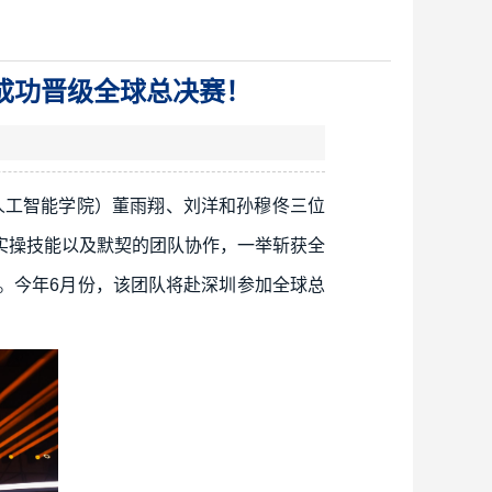
成功晋级全球总决赛！
（人工智能学院）董雨翔、刘洋和孙穆佟三位
实操技能以及默契的团队协作，一举斩获全
。今年6月份，该团队将赴深圳参加全球总