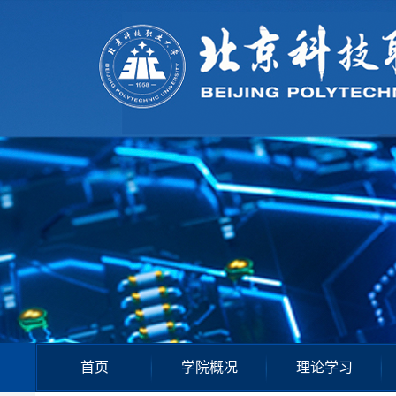
首页
学院概况
理论学习