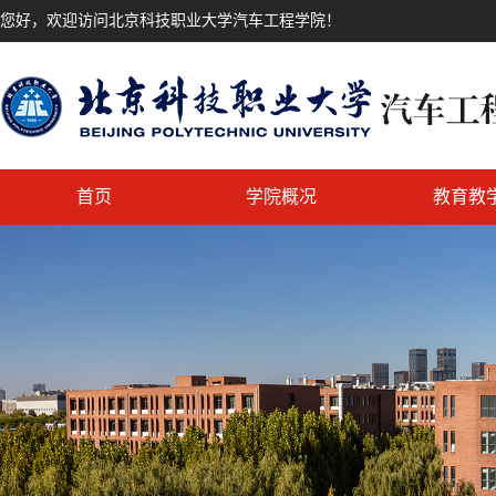
您好，欢迎访问北京科技职业大学汽车工程学院！
首页
学院概况
教育教