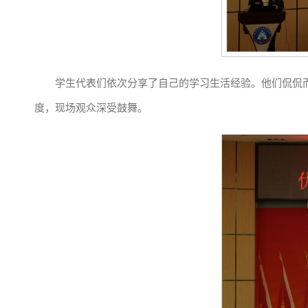
学生代表们依次分享了自己的学习生活经验。他们侃侃
度，现场观众深受鼓舞。