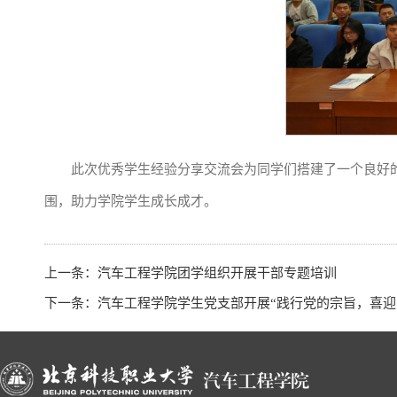
此次优秀学生经验分享交流会为同学们搭建了一个良好
围，助力学院学生成长成才。
上一条：
汽车工程学院团学组织开展干部专题培训
下一条：
汽车工程学院学生党支部开展“践行党的宗旨，喜迎