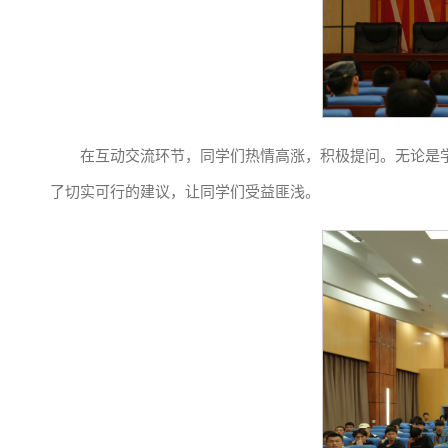
在互动交流环节，同学们热情高涨，积极提问。无论是
了切实可行的建议，让同学们受益匪浅。