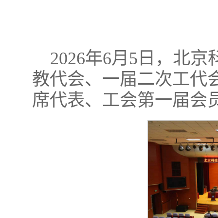
2026年6月5日，
教代会、一届二次工代
席代表、工会第一届会