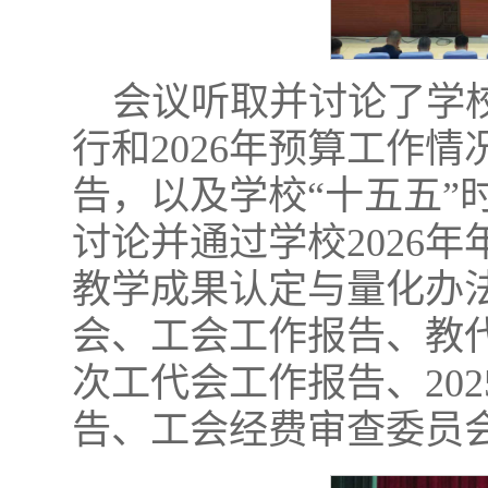
会议听取并讨论了学校
行和2026年预算工作情
告，以及学校“十五五”
讨论并通过学校2026
教学成果认定与量化办
会、工会工作报告、教
次工代会工作报告、20
告、工会经费审查委员会