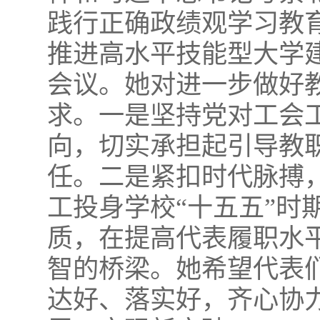
践行正确政绩观学习教育
推进高水平技能型大学
会议。她对进一步做好
求。一是坚持党对工会
向，切实承担起引导教
任。二是紧扣时代脉搏
工投身学校“十五五”时
质，在提高代表履职水
智的桥梁。她希望代表
达好、落实好，齐心协