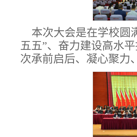
本次大会是在学校圆满
五五”、奋力建设高水
次承前启后、凝心聚力