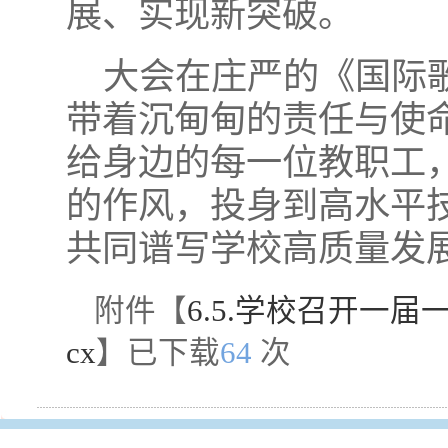
展、实现新突破。
大会在庄严的《国际
带着沉甸甸的责任与使
给身边的每一位教职工
的作风，投身到高水平
共同谱写学校高质量发
附件【
6.5.学校召开一届一
cx
】已下载
64
次