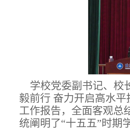
学校党委副书记、校
毅前行 奋力开启高水
工作报告，全面客观总结
统阐明了“十五五”时期