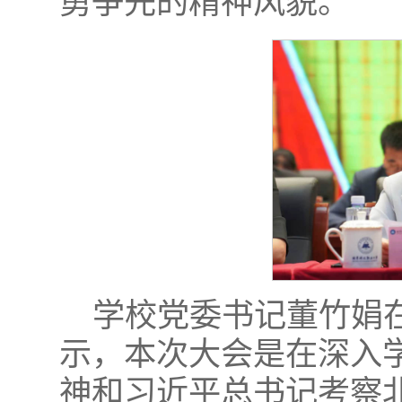
勇争先的精神风貌。
学校党委书记董竹娟
示，本次大会是在深入
神和习近平总书记考察