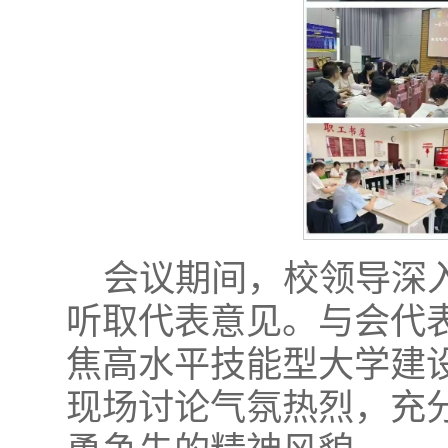
会议期间，校领导深
听取代表意见。与会代
焦高水平技能型大学建
现场讨论气氛热烈，充