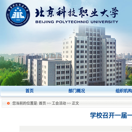
首页
部门概况
组织机构
您当前的位置是:
首页
>>
工会活动
>> 正文
学校召开一届