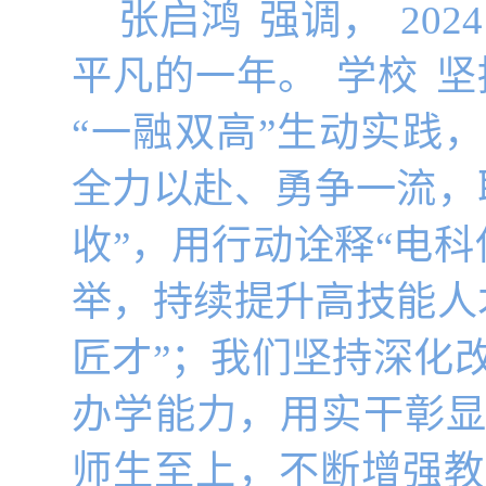
张启鸿
强调，
2024
平凡的一年。
学校
坚
“一融双高”生动实践
全力以赴、勇争一流，
收”，用行动诠释“电
举，持续提升高技能人
匠才”；我们坚持深化
办学能力，用实干彰显
师生至上，不断增强教