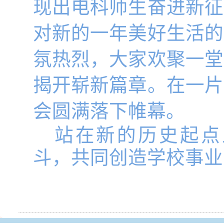
现出电科师生奋进新征
对新的一年美好生活的
氛热烈，大家欢聚一堂
揭开崭新篇章。在一片
会圆满落下帷幕。
站在新的历史起点
斗，共同创造学校事业