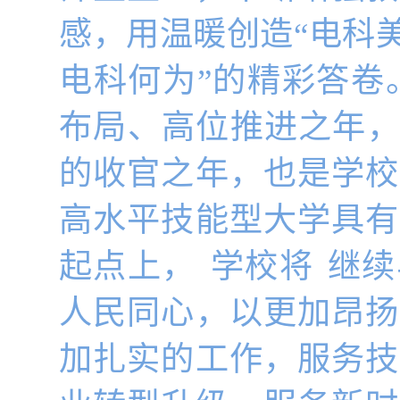
感，用温暖创造“电科
电科何为”的精彩答卷。
布局、高位推进之年，
的收官之年，也是学校
高水平技能型大学具有
起点上，
学校将
继续
人民同心，以更加昂扬
加扎实的工作，服务技