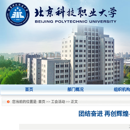
首页
部门概况
组织机构
您当前的位置是:
首页
>>
工会活动
>> 正文
团结奋进 再创辉煌