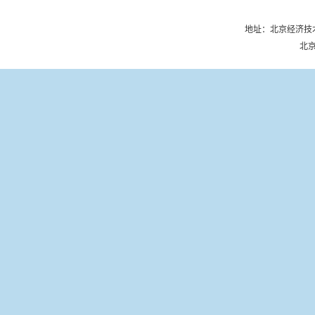
地址：北京经济技术
北