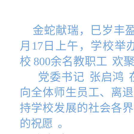
金蛇献瑞，巳岁丰
月17日上午，学校举
校
800余名教职工
欢
党委书记
张启鸿
向全体师生员工、离退
持学校发展的社会各界
的祝愿
。