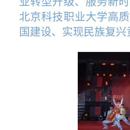
业转型升级、服务新时
北京科技职业大学高质
国建设、实现民族复兴