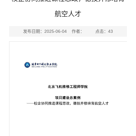
航空人才
发布日期：2025-06-04 作者： 点击：
43