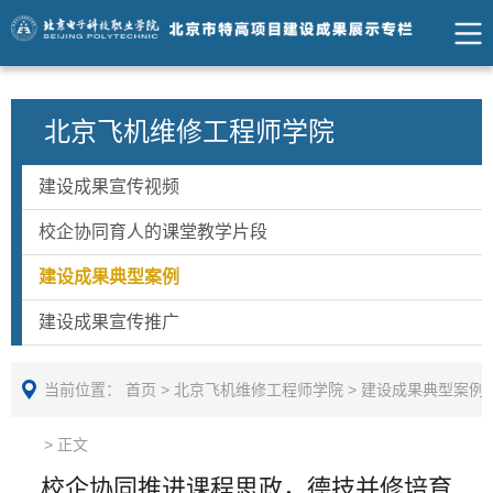
北京飞机维修工程师学院
建设成果宣传视频
校企协同育人的课堂教学片段
建设成果典型案例
建设成果宣传推广
当前位置：
首页
>
北京飞机维修工程师学院
>
建设成果典型案例
>
正文
校企协同推进课程思政，德技并修培育