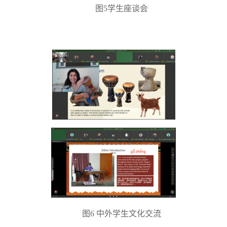
图5学生座谈会
图6 中外学生文化交流