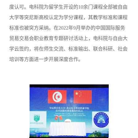
度认可。电科院为留学生开设的10余门课程全部被自由
大学等突尼斯高校认定为学分课程，其教学标准和课程
标准也被突方采纳。在2022年9月举办的中国国际服务
贸易交易会职业教育专题研讨活动上，电科院与自由大
学云签约，将在师生交流、标准输出、联合科研、社会
培训等方面进一步开展深度合作。