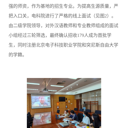
强的师资，作为基地的招生专业。为提高生源质量，严
把入口关，电科院进行了严格的线上面试（见图2）。
由二级学院领导，对外汉语教师和专业教师组成的面试
小组经过三轮筛选，最终确认招收179人成为首批学
生，同时注册北京电子科技职业学院和突尼斯自由大学
的学籍。