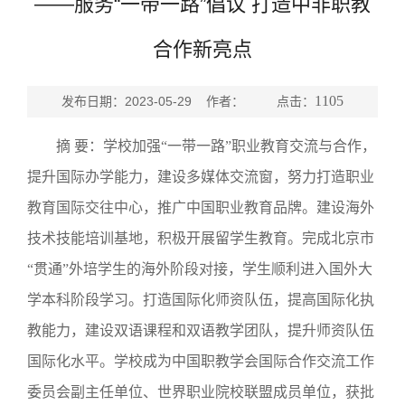
——服务“一带一路”倡议 打造中非职教
合作新亮点
1105
发布日期：2023-05-29 作者： 点击：
摘
要：
学校加强“一带一路”职业教育交流与合作，
提升国际办学能力，建设多媒体交流窗，努力打造职业
教育国际交往中心，推广中国职业教育品牌。建设海外
技术技能培训基地，积极开展留学生教育。完成北京市
“贯通”外培学生的海外阶段对接，学生顺利进入国外大
学本科阶段学习。打造国际化师资队伍，提高国际化执
教能力，建设双语课程和双语教学团队，提升师资队伍
国际化水平。学校成为中国职教学会国际合作交流工作
委员会副主任单位、世界职业院校联盟成员单位，获批