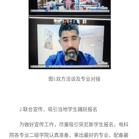
图1双方洽谈及专业对接
2.联合宣传，吸引当地学生踊跃报名
为做好宣传工作，尽量吸引突尼斯学生报名，电科
院各专业二级学院认真准备，拿出最好的专业，配备最