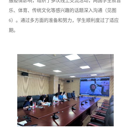
服疫情影响，组织了多次线上交流活动，两国学生就音
乐、体育、传统文化等感兴趣的话题深入沟通（见图
6）。通过多方面的准备和努力，学生顺利度过了适应
期。