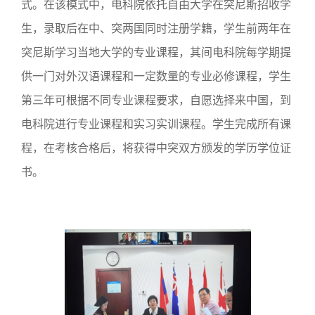
式。在该模式中，电科院依托自由大学在突尼斯招收学
生，录取后在中、突两国同时注册学籍，学生前两年在
突尼斯学习当地大学的专业课程，其间电科院每学期提
供一门对外汉语课程和一定数量的专业必修课程，学生
第三年可根据不同专业课程要求，自愿选择来中国，到
电科院进行专业课程和实习实训课程。学生完成所有课
程，在考核合格后，将获得中突双方颁发的学历学位证
书。