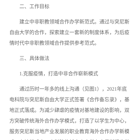
二、工作目标
建立中非职教领域合作办学新范式。通过与突尼斯
自由大学的合作，探索建立一套新的制度体系，为后疫
情时代中非职教领域合作提供参考范式。
三、具体做法
1.克服疫情，打造中非合作崭新模式
通过历时一年多的线上沟通（见图1），2021年底
电科院与突尼斯自由大学正式签署《合作备忘录》，基
地正式落成。为减少肆虐的疫情对基地建设的影响，双
方突破传统海外合作办学模式，打造了以学生为中心，
服务突尼斯当地产业发展的职业教育海外合作办学新模