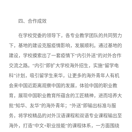
四、合作成效
在学校党委的领导下，各专业教学团队的共同努力
下，基地的建设克服疫情影响，发展顺利。通过基地的
建设，学校摸索出了一套疫情下“内引外送”的对外合作
交流之路。“内引”即扩大学校海外招生，实施“留学电
科”计划，吸引留学生来华，让更多的海外青年人有机
会来中国近距离观察中国的发展，体验中国的职业教
育，展现中国职业教育所蕴含的工匠精神，进而培养大
批“知华、友华”的海外青年；“外送”即输出标准与服
务，将学校精品的对外汉语课程和双语专业课程输出至
海外，打造“中文+职业技能”的课程体系，一方面围绕