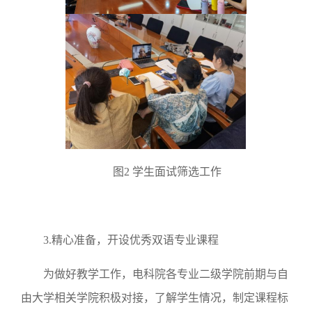
图2 学生面试筛选工作
3.精心准备，开设优秀双语专业课程
为做好教学工作，电科院各专业二级学院前期与自
由大学相关学院积极对接，了解学生情况，制定课程标