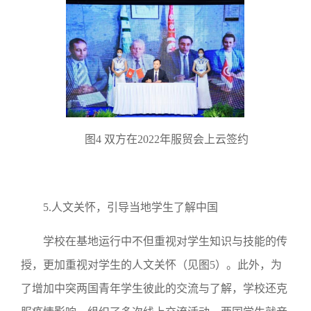
图4 双方在2022年服贸会上云签约
5.人文关怀，引导当地学生了解中国
学校在基地运行中不但重视对学生知识与技能的传
授，更加重视对学生的人文关怀（见图5）。此外，为
了增加中突两国青年学生彼此的交流与了解，学校还克