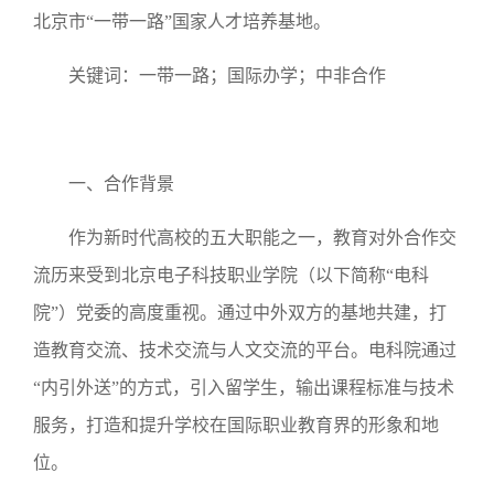
北京市“一带一路”国家人才培养基地。
关键词：
一带一路；国际办学；中非合作
一、合作背景
作为新时代高校的五大职能之一，教育对外合作交
流历来受到北京电子科技职业学院（以下简称“电科
院”）党委的高度重视。通过中外双方的基地共建，打
造教育交流、技术交流与人文交流的平台。电科院通过
“内引外送”的方式，引入留学生，输出课程标准与技术
服务，打造和提升学校在国际职业教育界的形象和地
位。