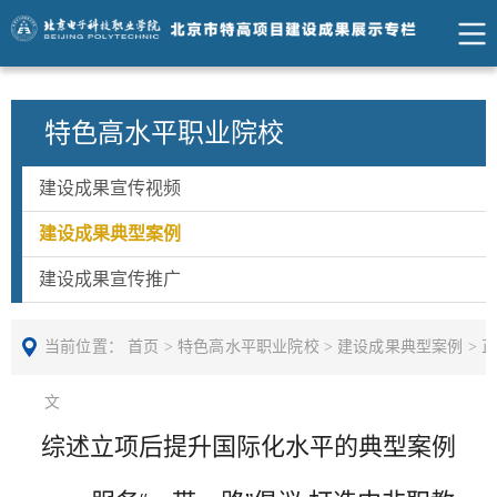
特色高水平职业院校
建设成果宣传视频
建设成果典型案例
建设成果宣传推广
当前位置：
首页
>
特色高水平职业院校
>
建设成果典型案例
>
文
综述立项后提升国际化水平的典型案例