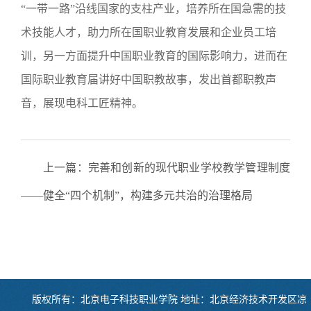
“一带一路”沿线国家的支柱产业，培养所在国急需的技
术技能人才，助力所在国职业教育发展和企业员工培
训，另一方面提升中国职业教育的国际影响力，进而在
国际职业教育届讲好中国职教故事，发出首都职教声
音，展现电科工匠精神。
上一篇：
完善和创新的现代职业学校教学管理制度
——健全“四个机制”，构建多元共治的治理格局
版权所有：北京电子科技职业学院 地址：北京经济技术开发区凉