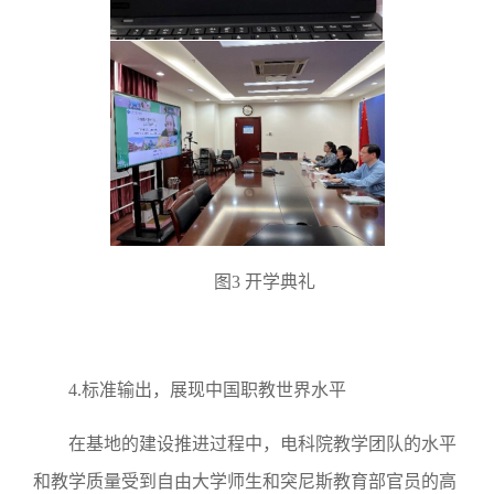
图3 开学典礼
4.标准输出，展现中国职教世界水平
在基地的建设推进过程中，电科院教学团队的水平
和教学质量受到自由大学师生和突尼斯教育部官员的高