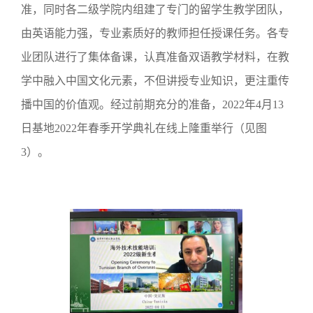
准，同时各二级学院内组建了专门的留学生教学团队，
由英语能力强，专业素质好的教师担任授课任务。各专
业团队进行了集体备课，认真准备双语教学材料，在教
学中融入中国文化元素，不但讲授专业知识，更注重传
播中国的价值观。经过前期充分的准备，2022年4月13
日基地2022年春季开学典礼在线上隆重举行（见图
3）。